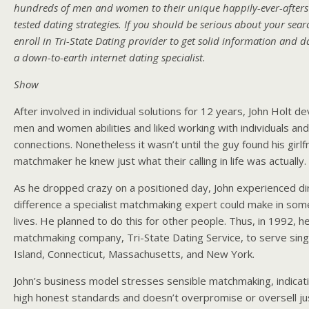
hundreds of men and women to their unique happily-ever-afters
tested dating strategies. If you should be serious about your searc
enroll in Tri-State Dating provider to get solid information and 
a down-to-earth internet dating specialist.
Show
After involved in individual solutions for 12 years, John Holt 
men and women abilities and liked working with individuals and
connections. Nonetheless it wasn’t until the guy found his girlf
matchmaker he knew just what their calling in life was actually.
As he dropped crazy on a positioned day, John experienced dir
difference a specialist matchmaking expert could make in som
lives. He planned to do this for other people. Thus, in 1992, h
matchmaking company, Tri-State Dating Service, to serve sing
Island, Connecticut, Massachusetts, and New York.
John’s business model stresses sensible matchmaking, indicat
high honest standards and doesn’t overpromise or oversell ju