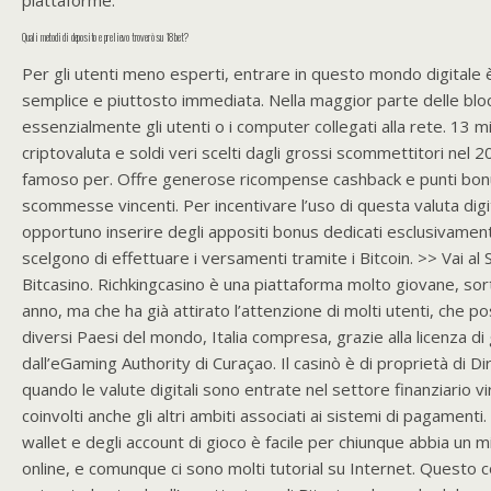
piattaforme.
Quali metodi di deposito e prelievo troverò su 18bet?
Per gli utenti meno esperti, entrare in questo mondo digitale 
semplice e piuttosto immediata. Nella maggior parte delle bloc
essenzialmente gli utenti o i computer collegati alla rete. 13 mig
criptovaluta e soldi veri scelti dagli grossi scommettitori nel 20
famoso per. Offre generose ricompense cashback e punti bonu
scommesse vincenti. Per incentivare l’uso di questa valuta dig
opportuno inserire degli appositi bonus dedicati esclusivament
scelgono di effettuare i versamenti tramite i Bitcoin. >> Vai al Si
Bitcasino. Richkingcasino è una piattaforma molto giovane, s
anno, ma che ha già attirato l’attenzione di molti utenti, che 
diversi Paesi del mondo, Italia compresa, grazie alla licenza di 
dall’eGaming Authority di Curaçao. Il casinò è di proprietà di D
quando le valute digitali sono entrate nel settore finanziario v
coinvolti anche gli altri ambiti associati ai sistemi di pagamenti
wallet e degli account di gioco è facile per chiunque abbia un 
online, e comunque ci sono molti tutorial su Internet. Questo 