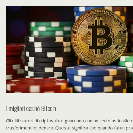
I migliori casinò Bitcoin
Gli utilizzatori di criptovalute guardano con un certo astio alle
trasferimenti di denaro. Questo significa che quando fai un pr