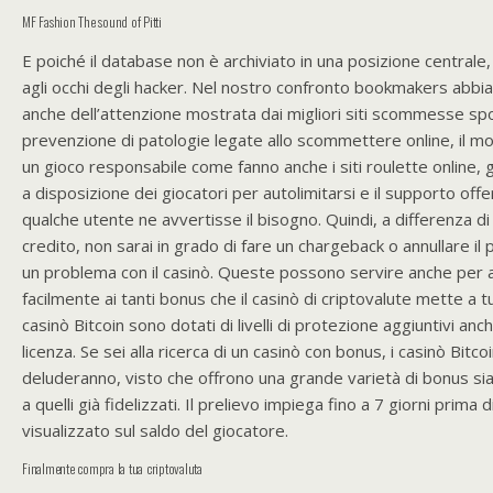
MF Fashion The sound of Pitti
E poiché il database non è archiviato in una posizione centrale,
agli occhi degli hacker. Nel nostro confronto bookmakers abb
anche dell’attenzione mostrata dai migliori siti scommesse spo
prevenzione di patologie legate allo scommettere online, il mod
un gioco responsabile come fanno anche i siti roulette online, 
a disposizione dei giocatori per autolimitarsi e il supporto offe
qualche utente ne avvertisse il bisogno. Quindi, a differenza di
credito, non sarai in grado di fare un chargeback o annullare i
un problema con il casinò. Queste possono servire anche per 
facilmente ai tanti bonus che il casinò di criptovalute mette a tu
casinò Bitcoin sono dotati di livelli di protezione aggiuntivi a
licenza. Se sei alla ricerca di un casinò con bonus, i casinò Bitcoi
deluderanno, visto che offrono una grande varietà di bonus sia a
a quelli già fidelizzati. Il prelievo impiega fino a 7 giorni prima d
visualizzato sul saldo del giocatore.
Finalmente compra la tua criptovaluta