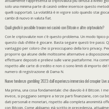
attualmente rappresenta la criptovaluta più diffusa a livello g
solo una minima parte di casinò online inserisce questo meto
quelli supportati. La volatilità è in vigore solo quando stai gioc
cambi di nuovo in valuta fiat.
Quali giochi è possibile trovare nei casinò con Bitcoin e altre criptovalute?
Con le criptovalute non c’è questo problema. Un modo tipico p
questo club d’élite è giocare. Basta seguire questi tre passi. 
vantaggio per coloro che si preoccupano della loro privacy. Pe
proporre qui alcune delle moltissime alternative a disposizione
effettuare depositi e prelievi sulle varie piattaforme. Ha commi
rispetto alle carte di credito e non ci sono limiti di importo del 
numero di registrazione di Dama N.
Nuove tendenze gambling 2023: dall’esperienza immersiva del croupier Live 
Ma prima, una cosa fondamentale: che diavolo è il Bitcoin. I met
invece, si poggiano sempre a terze parti finanziarie, con cui b
dati personali e monetari, rispetto alla completa anonimità of
con Bitcoin. Come abbiamo già scritto in precedenza, attualmen