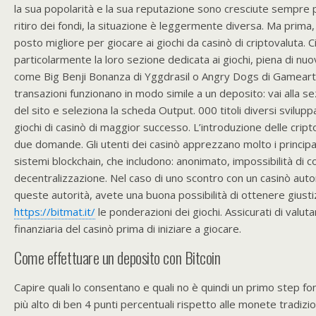
la sua popolarità e la sua reputazione sono cresciute sempre p
ritiro dei fondi, la situazione è leggermente diversa. Ma prima,
posto migliore per giocare ai giochi da casinò di criptovaluta. C
particolarmente la loro sezione dedicata ai giochi, piena di nuovi 
come Big Benji Bonanza di Yggdrasil o Angry Dogs di Gamear
transazioni funzionano in modo simile a un deposito: vai alla se
del sito e seleziona la scheda Output. 000 titoli diversi sviluppat
giochi di casinò di maggior successo. L’introduzione delle crip
due domande. Gli utenti dei casinò apprezzano molto i principal
sistemi blockchain, che includono: anonimato, impossibilità di c
decentralizzazione. Nel caso di uno scontro con un casinò auto
queste autorità, avete una buona possibilità di ottenere giustiz
https://bitmat.it/
le ponderazioni dei giochi. Assicurati di valuta
finanziaria del casinò prima di iniziare a giocare.
Come effettuare un deposito con Bitcoin
Capire quali lo consentano e quali no è quindi un primo step 
più alto di ben 4 punti percentuali rispetto alle monete tradiziona