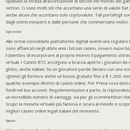
spianato la strada all’accettazione di Bitcoin nel mondo del gamb
settori. Ci sono molti siti che accettano una serie di valute fiat
anche alcuni che accettano solo criptovalute. Tali portafogli s
dagli utenti inesperti e dalle persone che commerciano molto.
Seguici sui social
Alle ormai consolidate piattaforme digitali aventi una regolare 
sono affiancati negli ultimi anni i bitcoin casino, ovvero nuovi
l’obiettivo di incorporare al proprio interno il pagamento attr
virtuali. I Casinò BTC accolgono a braccia aperte i giocatori da 
globo, anche italiani. Se un giocatore perde denaro con una s
Ignition gli fornisce anche un bonus gratuito fino a $ 1,000. V
qualche esempio diretto di casinò online. Per Prima cosa dovr
fondi nel tuo account. Regolamentazioni a parte, la criptovaluta
un incredibile numero di vantaggi, sia per gli scommettitori che
Scopri la moneta virtuale più famosa e sicura al mondo e scopri
migliori casino online legali italiani del momento.
Successivo