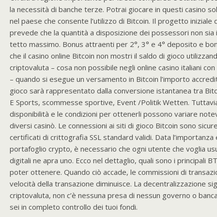
la necessità di banche terze. Potrai giocare in questi casino so
nel paese che consente l’utilizzo di Bitcoin. Il progetto iniziale 
prevede che la quantità a disposizione dei possessori non sia i
tetto massimo. Bonus attraenti per 2°, 3° e 4° deposito e bo
che il casino online Bitcoin non mostri il saldo di gioco utilizzan
criptovaluta – cosa non possibile negli online casino italiani 
– quando si esegue un versamento in Bitcoin l’importo accredi
gioco sarà rappresentato dalla conversione istantanea tra Bitc
E Sports, scommesse sportive, Event /Politik Wetten. Tuttavia,
disponibilità e le condizioni per ottenerli possono variare note
diversi casinò. Le connessioni ai siti di gioco Bitcoin sono sicu
certificati di crittografia SSL standard validi. Data l’importanza e 
portafoglio crypto, è necessario che ogni utente che voglia usu
digitali ne apra uno. Ecco nel dettaglio, quali sono i principali
poter ottenere. Quando ciò accade, le commissioni di transaz
velocità della transazione diminuisce. La decentralizzazione sign
criptovaluta, non c’è nessuna presa di nessun governo o banca 
sei in completo controllo dei tuoi fondi.