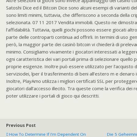
Altre selezioni di giochi sono invece appannaggio dei casinò con
Satoshi Dice ed il Bitcoin Dice sono alcuni esempi di varianti del
sono limiti minimi, tuttavia, che differiscono a seconda della cr
selezionata. 07 11 2017 Vendita immobili. Questo ne dimostra 
l’affidabilità. Tuttavia, quelli giochi possono essere giocati alt
parte delle controparti continua ad offrirli. In termini di uso gen
però, la maggior parte dei casinò bitcoin vi chiederà di prelev
minimo. Consigliamo vivamente i giocatori interessati a legge
ogni caratteristica dei vari portali prima di selezionare quello p
proprie esigenze. Inoltre può essere utilizzato per l’acquisto d
serviziodei, lper il trasferimento di beni all’estero m e denaro 
Inoltre, PlayAmo utilizza i migliori certificati SSL per proteggere
giocatori dall’accesso illecito. Tra queste come la verifica dei r
poter utilizzare i portali di gioco qui descritti.
Previous Post
How To Determine If I'm Dependent On
Die 5 Geheimnis