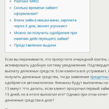
Рейтинг МФО
Сколько времени займет
оформление?
Взяла займ в мишка мани, зарплата
через 3 дня, звонят угрожают
Можно ли получить одобрение при
наличии действующего займа?
Представление выдачи
Если вы переживаете, что пропустите очередной платёж,
активировать удобную систему уведомления. Подтвердит
выплату денежных средств. Если клиента всё устраивает, 
получить денежные средства, тогда заявление
Кредитна 
одобряется автоматически. Финансы будут выплачены на 
15 минут. Что делать, если клиент просрочил первый зай
15 дней, но в итоге выплатил его? Однако при этом хочет
денежные средства в долг?