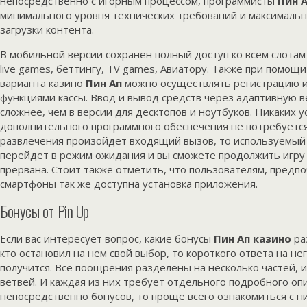
непосредственно с игорным процессом, программисты
Пин 
минимального уровня технических требований и максимальн
загрузки контента.
В мобильной версии сохранен полный доступ ко всем слотам 
live games, беттингу, TV games, Авиатору. Также при помощ
варианта казино
Пин Ап
можно осуществлять регистрацию и
функциями кассы. Ввод и вывод средств через адаптивную 
сложнее, чем в версии для десктопов и ноутбуков. Никаких у
дополнительного программного обеспечения не потребуется.
развлечения произойдет входящий вызов, то используемый 
перейдет в режим ожидания и вы сможете продолжить игру 
прервана. Стоит также отметить, что пользователям, пред
смартфоны так же доступна установка приложения.
Бонусы от Pin Up
Если вас интересует вопрос, какие бонусы
Пин Ап казино
ра
кто остановил на нем свой выбор, то короткого ответа на не
получится. Все поощрения разделены на несколько частей, и
ветвей. И каждая из них требует отдельного подробного опи
непосредственно бонусов, то проще всего ознакомиться с 