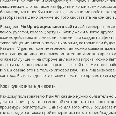
найдете и Novomatic, и Microgaming и Evoplay. В игротеке пр
классические слоты, такие как фрукты и копии всем хорошо 
бандитов, так и необычные слоты, в механизме работы кото
разобраться в демо режиме до того как ставить на кон свои 
В разделе
Pin Up официального сайта
лайв дилеры польз
покер, рулетки, колесо фортуны, блэк джек и многое другое
взаимодействовать с живыми людьми, что создает эффект п
такое общение можно получать эмоции, которые вам будут 
Раздел TV games тоже интересен, там можно срывать джекп
которых представлено великое множество. А можно просто у
окажется лучше — на стороне дилера или игрока, можно пыт
шар выпадет во время розыгрыша, а какой нет. Не стоит забы
Pin Up casino
это не только игровой клуб, но и лицензирова
контора. Если вы сделаете ставку на матч, то просмотр его к
Как осуществлять депозиты
Каждому пользователю
Пин Ап казино
нужно обязательно б
для внесения средств на игровой счет достаточно прохожде
процедуры регистрации. Однако для того, чтобы осуществит
счета придется также пройти верификацию, это необходимо