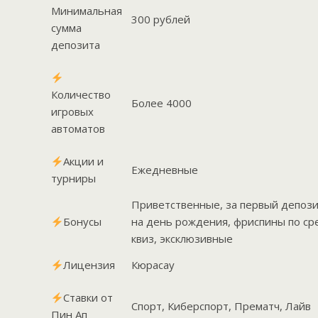
Минимальная
300 рублей
сумма
депозита
Количество
Более 4000
игровых
автоматов
Акции и
Ежедневные
турниры
Приветственные, за первый депози
Бонусы
на день рождения, фриспины по ср
квиз, эксклюзивные
Лицензия
Кюрасау
Ставки от
Спорт, Киберспорт, Прематч, Лайв
Пин Ап