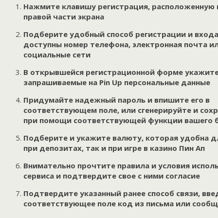
Нажмите клавишу регистрация, расположенную 
правой части экрана
Подберите удобный способ регистрации и входа 
доступны номер телефона, электронная почта и
социальные сети
В открывшейся регистрационной форме укажит
запрашиваемые на Pin Up персональные данные
Придумайте надежный пароль и впишите его в
соответствующем поле, или сгенерируйте и сохр
при помощи соответствующей функции вашего 
Подберите и укажите валюту, которая удобна дл
при депозитах, так и при игре в казино Пин Ап
Внимательно прочтите правила и условия испол
сервиса и подтвердите свое с ними согласие
Подтвердите указанный ранее способ связи, вве
соответствующее поле код из письма или сооб