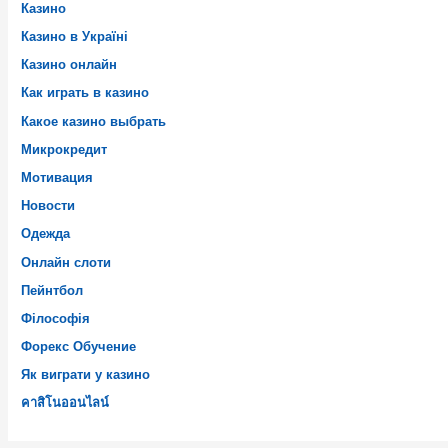
Казино
Казино в Україні
Казино онлайн
Как играть в казино
Какое казино выбрать
Микрокредит
Мотивация
Новости
Одежда
Онлайн слоти
Пейнтбол
Філософія
Форекс Обучение
Як виграти у казино
คาสิโนออนไลน์